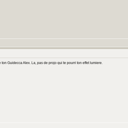
 ton Guidecca Alex. La, pas de projo qui te pourri ton effet lumiere.