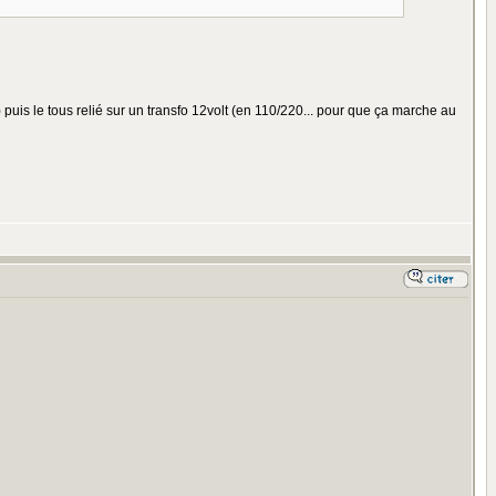
.) puis le tous relié sur un transfo 12volt (en 110/220... pour que ça marche au