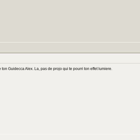
 ton Guidecca Alex. La, pas de projo qui te pourri ton effet lumiere.