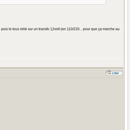
.) puis le tous relié sur un transfo 12volt (en 110/220... pour que ça marche au