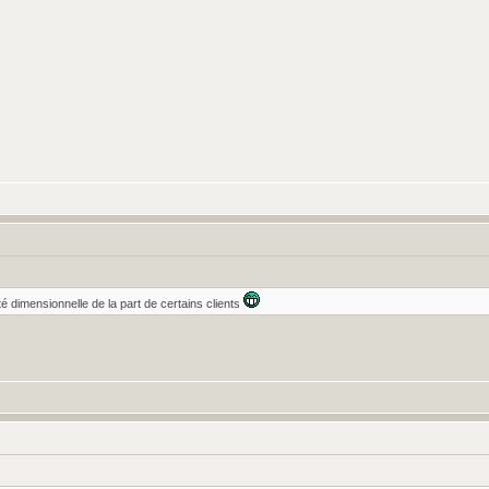
té dimensionnelle de la part de certains clients