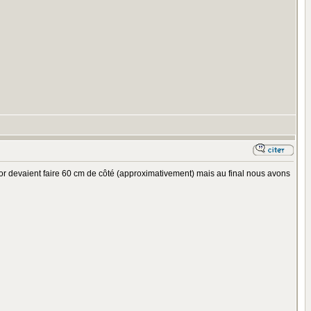
décor devaient faire 60 cm de côté (approximativement) mais au final nous avons