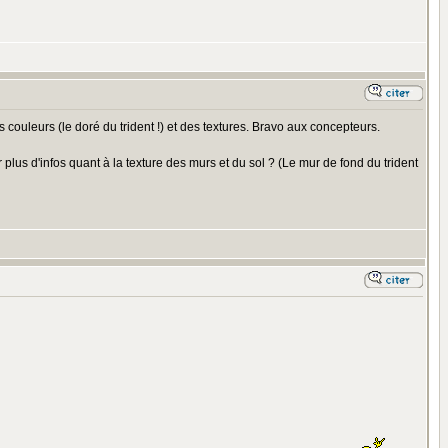
couleurs (le doré du trident !) et des textures. Bravo aux concepteurs.
 plus d'infos quant à la texture des murs et du sol ? (Le mur de fond du trident