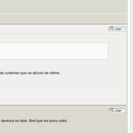
ir de customer que un décors de vitrine.
s devrons en faire. Bref que les bons cotés.