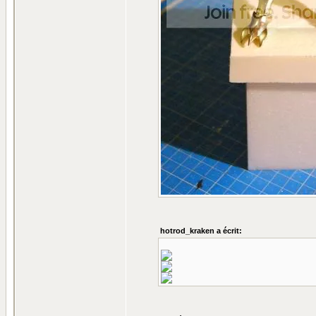
hotrod_kraken a écrit: