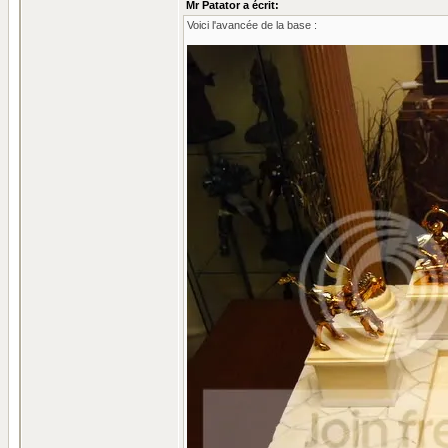
Mr Patator a écrit:
Voici l'avancée de la base :