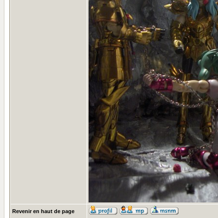
Revenir en haut de page