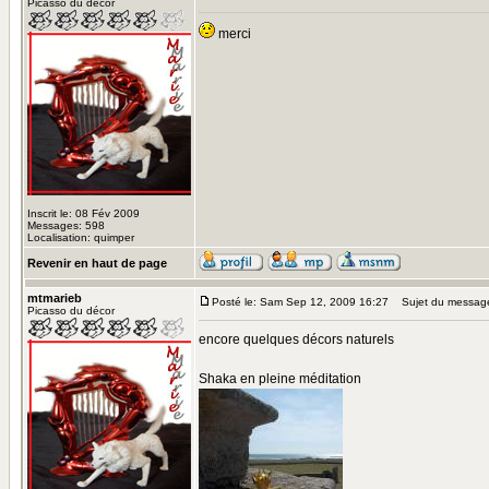
Picasso du décor
merci
Inscrit le: 08 Fév 2009
Messages: 598
Localisation: quimper
Revenir en haut de page
mtmarieb
Posté le: Sam Sep 12, 2009 16:27
Sujet du messag
Picasso du décor
encore quelques décors naturels
Shaka en pleine méditation