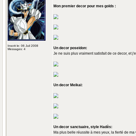
Mon premier decor pour mes golds :
Inscrit le: 06 Juil 2008
Un decor poseidon:
Messages: 4
Je ne suis plus vraiment satisfait de ce decor, et 
Un decor Meikai:
Un decor sanctuaire, style Hadès:
Ma plus belle réussite à mes yeux, la fierté de ma v