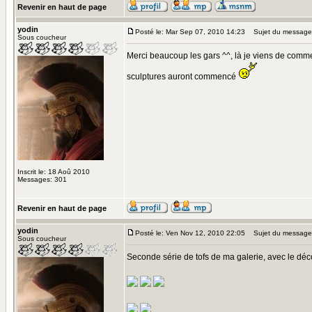
Revenir en haut de page
yodin
Posté le: Mar Sep 07, 2010 14:23
Sujet du message
Sous coucheur
Merci beaucoup les gars ^^, là je viens de comm
sculptures auront commencé
Inscrit le: 18 Aoû 2010
Messages: 301
Revenir en haut de page
yodin
Posté le: Ven Nov 12, 2010 22:05
Sujet du message
Sous coucheur
Seconde série de tofs de ma galerie, avec le déco