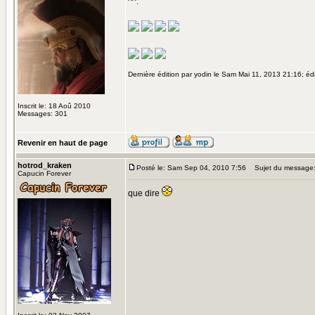
^^:
Dernière édition par yodin le Sam Mai 11, 2013 21:16; édi
Inscrit le: 18 Aoû 2010
Messages: 301
Revenir en haut de page
hotrod_kraken
Posté le: Sam Sep 04, 2010 7:56
Sujet du message
Capucin Forever
que dire