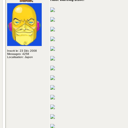
Inscrit le: 23 Déc 2008
Messages: 4258
Localisation: Japon