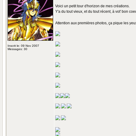
Voici un petit tour d'horizon de mes créations.
Y'a du tout vieux, et du tout récent, à vot' bon co
Attention aux premières photos, ça pique les ye
Inscrit le: 09 Nov 2007
Messages: 30