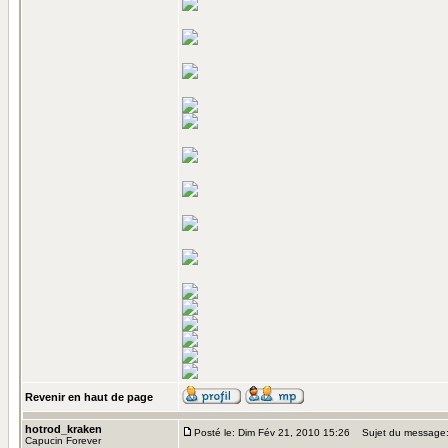
Revenir en haut de page
hotrod_kraken
Posté le: Dim Fév 21, 2010 15:26
Sujet du message
Capucin Forever