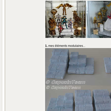
1.
mes éléments modulaires...