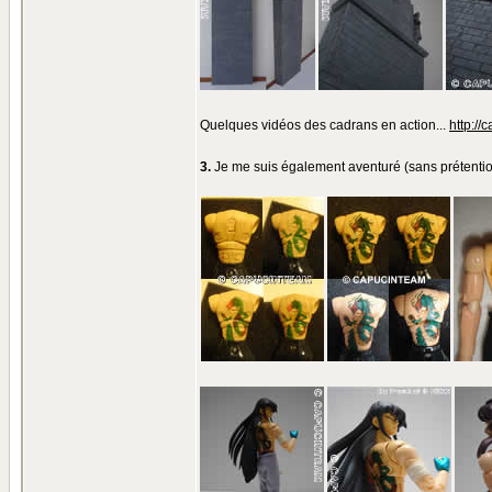
Quelques vidéos des cadrans en action...
http://
3.
Je me suis également aventuré (sans prétention