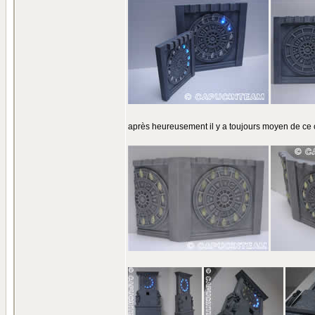
après heureusement il y a toujours moyen de ce