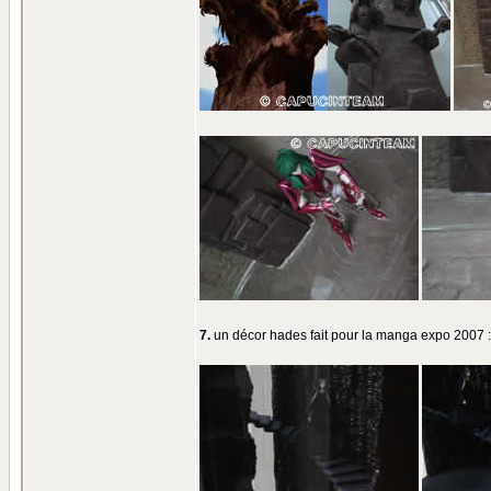
7.
un décor hades fait pour la manga expo 2007 :