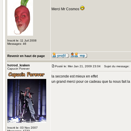
Merci Mr Cosmos
Inscrit le: 11 Juil 2008
Messages: 46
Revenir en haut de page
hotrod_kraken
Posté le: Mer Jan 21, 2009 23:04
Sujet du message:
Capucin Forever
la seconde est mieux en effet
un grand merci pour ce cadeau que tu nous fait la
Inscrit le: 03 Nov 2007
Messages: 4733