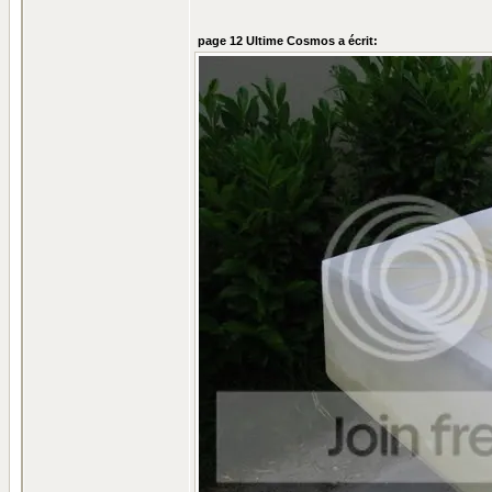
page 12 Ultime Cosmos a écrit: