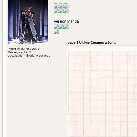
Version Manga
page 3 Ultime Cosmos a écrit:
Inscrit le: 03 Nov 2007
Messages: 4733
Localisation: Bretigny sur orge