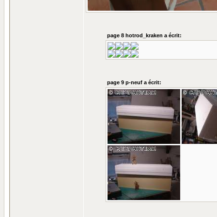
page 8 hotrod_kraken a écrit:
page 9 p-neuf a écrit: