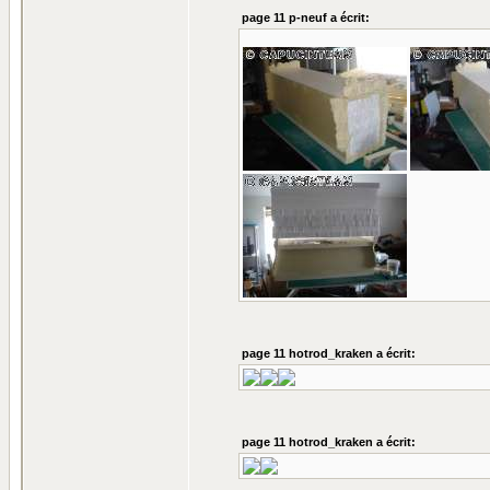
page 11 p-neuf a écrit:
page 11 hotrod_kraken a écrit:
page 11 hotrod_kraken a écrit: