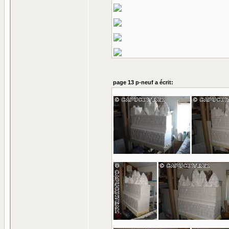
page 13 p-neuf a écrit: