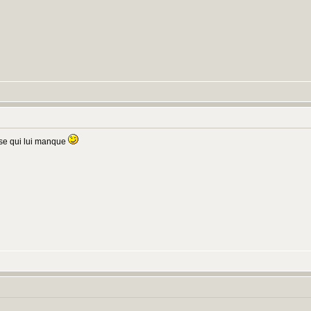
hose qui lui manque