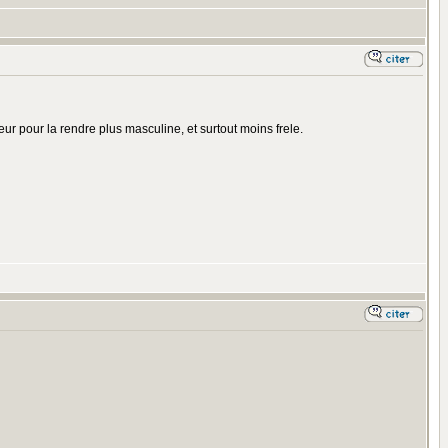
ieur pour la rendre plus masculine, et surtout moins frele.