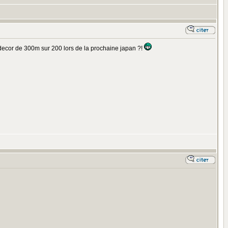
 decor de 300m sur 200 lors de la prochaine japan ?!