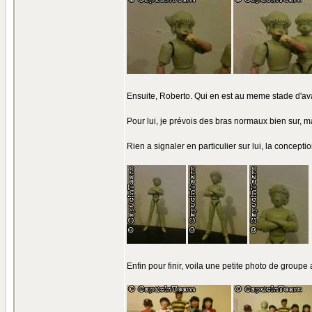
Ensuite, Roberto. Qui en est au meme stade d'a
Pour lui, je prévois des bras normaux bien sur, ma
Rien a signaler en particulier sur lui, la concepti
Enfin pour finir, voila une petite photo de groupe 