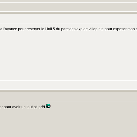
s a l'avance pour reserver le Hall 5 du parc des exp de villepinte pour exposer mon
r pour avoir un tout pti prêt