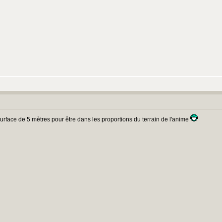
urface de 5 mètres pour être dans les proportions du terrain de l'anime