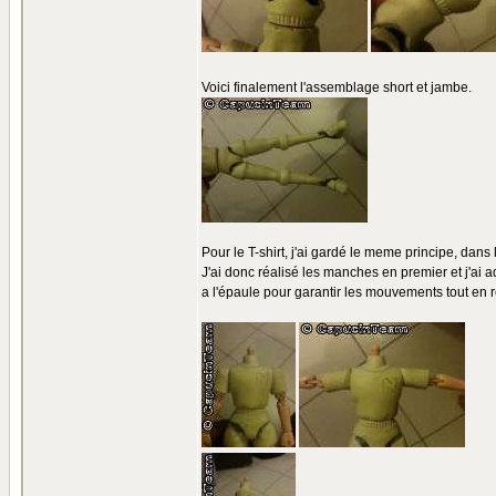
Voici finalement l'assemblage short et jambe.
Pour le T-shirt, j'ai gardé le meme principe, dans
J'ai donc réalisé les manches en premier et j'ai
a l'épaule pour garantir les mouvements tout en re