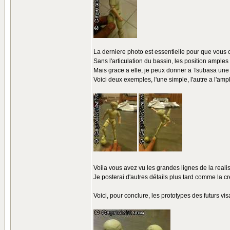
La derniere photo est essentielle pour que vou
Sans l'articulation du bassin, les position amples s
Mais grace a elle, je peux donner a Tsubasa une 
Voici deux exemples, l'une simple, l'autre a l'amp
Voila vous avez vu les grandes lignes de la realis
Je posterai d'autres détails plus tard comme la 
Voici, pour conclure, les prototypes des futurs v