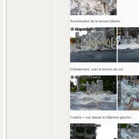
Accentuation de la texture bitume :
Globalement, voici la texture du sol :
Cratère + vue depuis le bâtiment gauche :