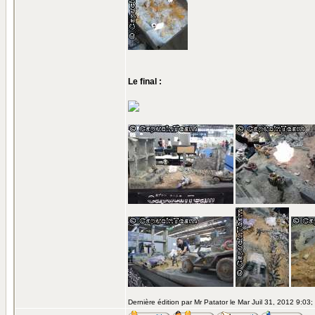
Le final :
Dernière édition par Mr Patator le Mar Juil 31, 2012 9:03; 