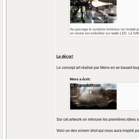
Au passage le système lumineux ne rendait pas
en résine est emboîtée sur ladite LED. Là l'eff
Le décor!
Le concept art réalisé par Mens en se basant tou
Mens a écrit:
Sur cet artwork on retrouve les premières idées s
Voici un des screen shot qui nous aura inspiré p