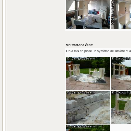
Mr Patator a écrit:
On a mis en place un système de lumière et att