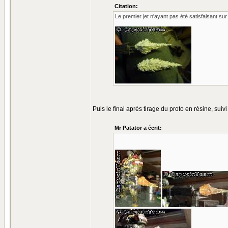
Citation:
Le premier jet n'ayant pas été satisfaisant su
Puis le final après tirage du proto en résine, suiv
Mr Patator a écrit: