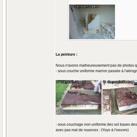
La peinture :
Nous n'avons malheureusement pas de photos qui m
- sous couche uniforme marron passée à l'aérogra
- sous couchage non uniforme des sol bases des
avec pas mal de nuances : (Yoyo à l'oeuvre)