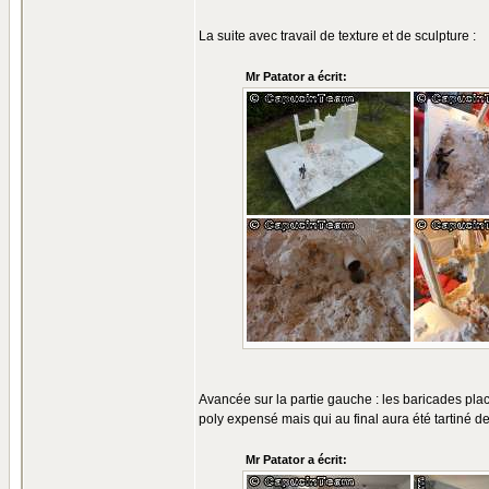
La suite avec travail de texture et de sculpture :
Mr Patator a écrit:
Avancée sur la partie gauche : les baricades plac
poly expensé mais qui au final aura été tartiné de
Mr Patator a écrit: