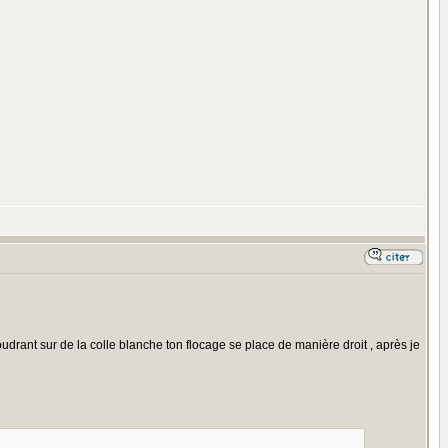
oudrant sur de la colle blanche ton flocage se place de manière droit , après je