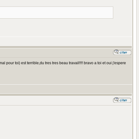
 pour toi) est terrible,du tres tres beau travail!!!! bravo a toi et oui j'espere