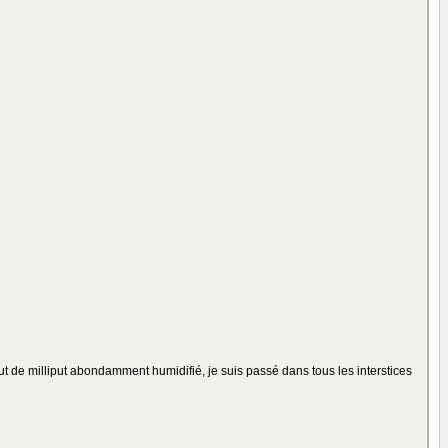
ut de milliput abondamment humidifié, je suis passé dans tous les interstices