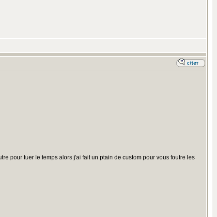
utre pour tuer le temps alors j'ai fait un ptain de custom pour vous foutre les