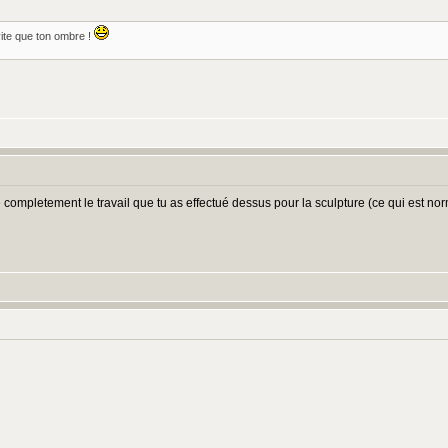
vite que ton ombre !
e completement le travail que tu as effectué dessus pour la sculpture (ce qui est normal