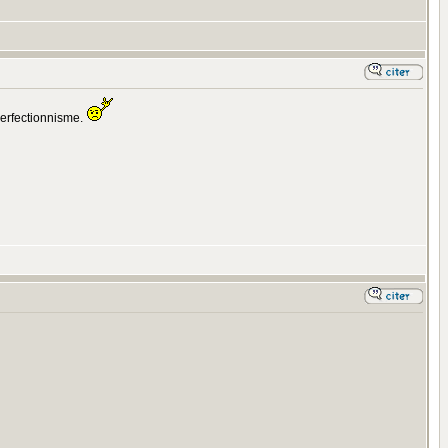
 perfectionnisme.