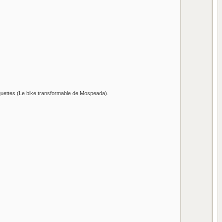
maquettes (Le bike transformable de Mospeada).