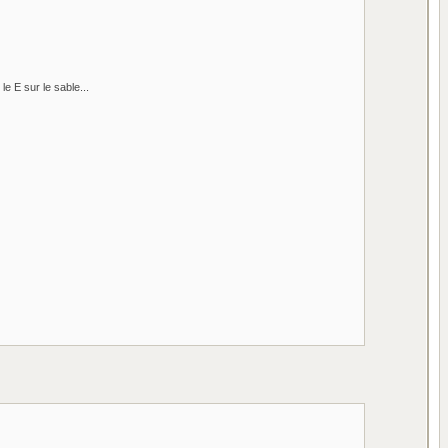
e E sur le sable...