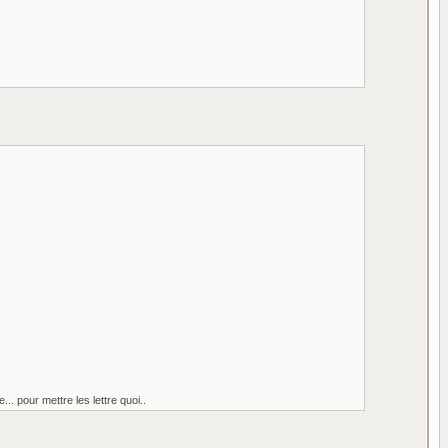
... pour mettre les lettre quoi..