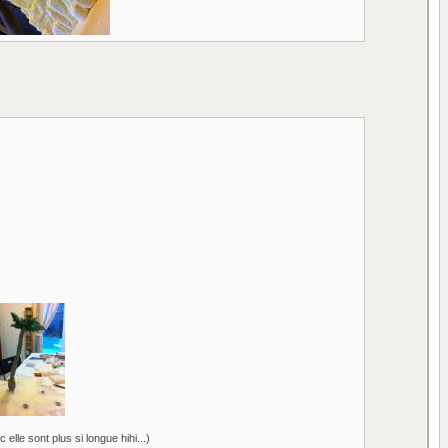
elle sont plus si longue hihi...)