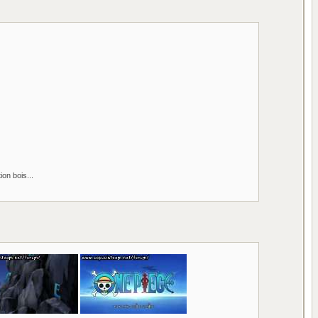
ion bois...