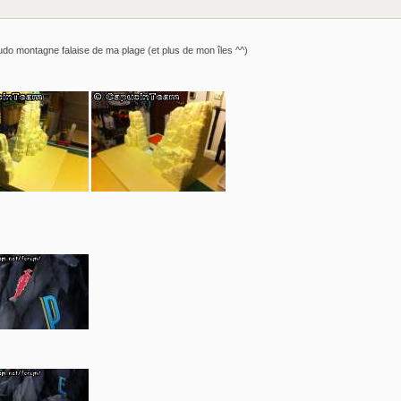
seudo montagne falaise de ma plage (et plus de mon îles ^^)