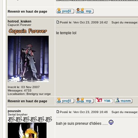
Revenir en haut de page
hotrod_kraken
Posté le: Ven Oct 23, 2009 16:42
Sujet du message
Capucin Forever
le temple lol
Inscrit le: 03 Nov 2007
Messages: 4733
Localisation: Bretigny sur orge
Revenir en haut de page
poussin
Posté le: Ven Oct 23, 2009 16:46
Sujet du message
Serial brusher
bah je suis preneur d'idées ......