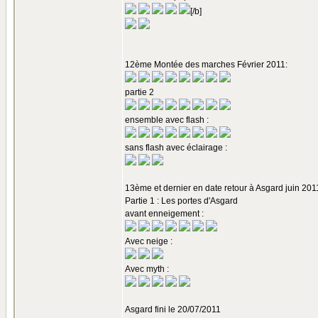
[/b]
12ème Montée des marches Février 2011:
partie 2
ensemble avec flash :
sans flash avec éclairage :
13ème et dernier en date retour à Asgard juin 2011
Partie 1 : Les portes d'Asgard
avant enneigement :
Avec neige :
Avec myth :
Asgard fini le 20/07/2011