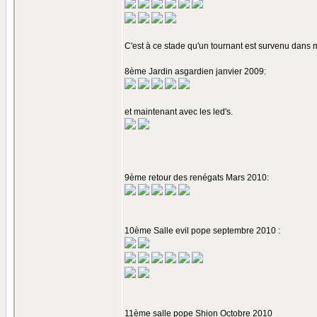
C'est à ce stade qu'un tournant est survenu dans 
8ème Jardin asgardien janvier 2009:
et maintenant avec les led's.
9ème retour des renégats Mars 2010:
10ème Salle evil pope septembre 2010 :
11ème salle pope Shion Octobre 2010