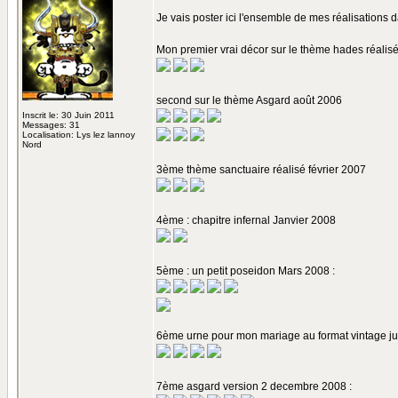
Je vais poster ici l'ensemble de mes réalisations d
Mon premier vrai décor sur le thème hades réali
second sur le thème Asgard août 2006
Inscrit le: 30 Juin 2011
Messages: 31
Localisation: Lys lez lannoy
Nord
3ème thème sanctuaire réalisé février 2007
4ème : chapitre infernal Janvier 2008
5ème : un petit poseidon Mars 2008 :
6ème urne pour mon mariage au format vintage jui
7ème asgard version 2 decembre 2008 :