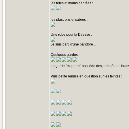
les têtes et mains gantées :
les plastrons et sabres :
Une robe pour la Déesse :
Je suis parti d'une pandore ...
Quelques gardes :
Le garde "majeure" possède des jambière et brassa
Puis petite remise en question sur les teintes :