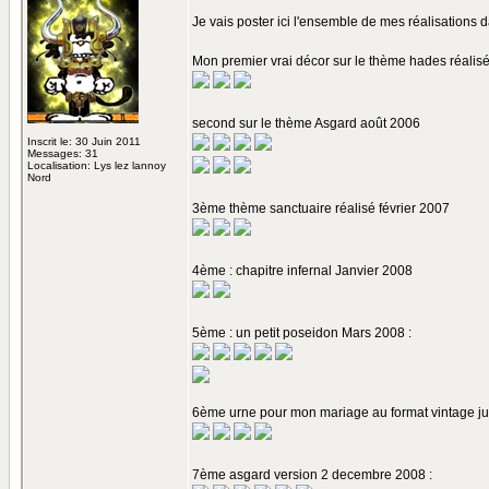
Je vais poster ici l'ensemble de mes réalisations d
Mon premier vrai décor sur le thème hades réali
second sur le thème Asgard août 2006
Inscrit le: 30 Juin 2011
Messages: 31
Localisation: Lys lez lannoy
Nord
3ème thème sanctuaire réalisé février 2007
4ème : chapitre infernal Janvier 2008
5ème : un petit poseidon Mars 2008 :
6ème urne pour mon mariage au format vintage jui
7ème asgard version 2 decembre 2008 :