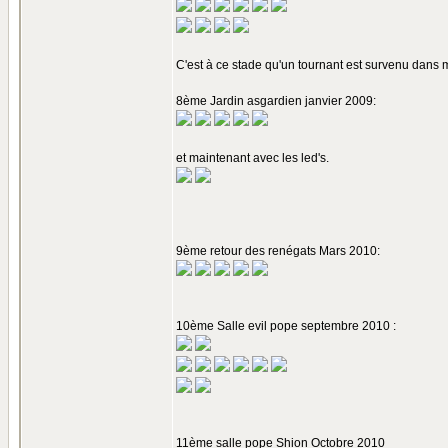
C'est à ce stade qu'un tournant est survenu dans 
8ème Jardin asgardien janvier 2009:
et maintenant avec les led's.
9ème retour des renégats Mars 2010:
10ème Salle evil pope septembre 2010 :
11ème salle pope Shion Octobre 2010