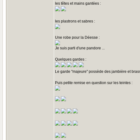
les têtes et mains gantées :
les plastrons et sabres :
Une robe pour la Déesse :
Je suis parti d'une pandore ...
Quelques gardes :
Le garde "majeure" possède des jambière et brassa
Puis petite remise en question sur les teintes :