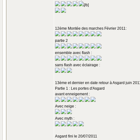
[/b]
12ème Montée des marches Février 2011:
partie 2
ensemble avec flash :
sans flash avec éclairage :
13ème et dernier en date retour à Asgard juin 2011
Partie 1 : Les portes d'Asgard
avant enneigement :
Avec neige :
Avec myth :
Asgard fini le 20/07/2011