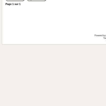
Page
1
sur
1
Powered by
Tra