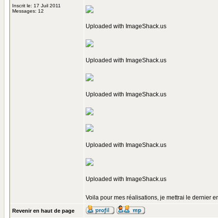
Inscrit le: 17 Juil 2011
Messages: 12
Uploaded with
ImageShack.us
Uploaded with
ImageShack.us
Uploaded with
ImageShack.us
Uploaded with
ImageShack.us
Uploaded with
ImageShack.us
Voila pour mes réalisations, je mettrai le dernier
Revenir en haut de page