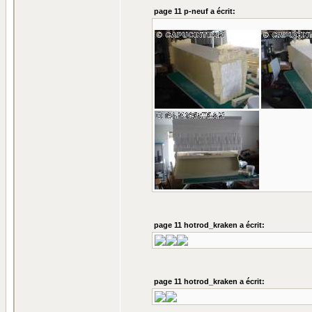
page 11 p-neuf a écrit:
page 11 hotrod_kraken a écrit:
page 11 hotrod_kraken a écrit: