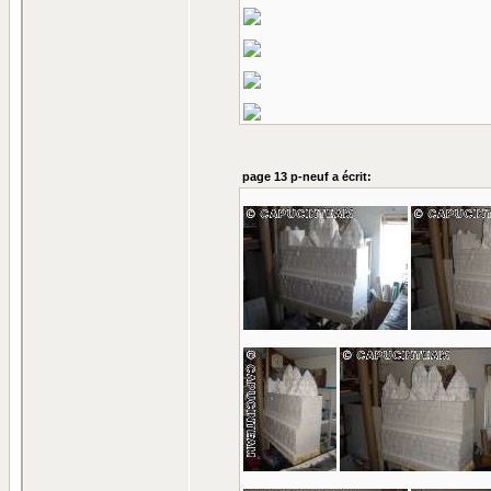
page 13 p-neuf a écrit: