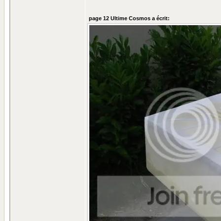
page 12 Ultime Cosmos a écrit: