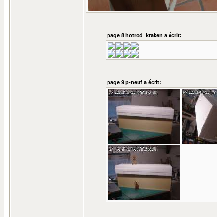
page 8 hotrod_kraken a écrit:
page 9 p-neuf a écrit: