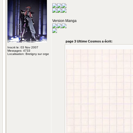
Version Manga
page 3 Ultime Cosmos a écrit:
Inscrit le: 03 Nov 2007
Messages: 4733
Localisation: Bretigny sur orge