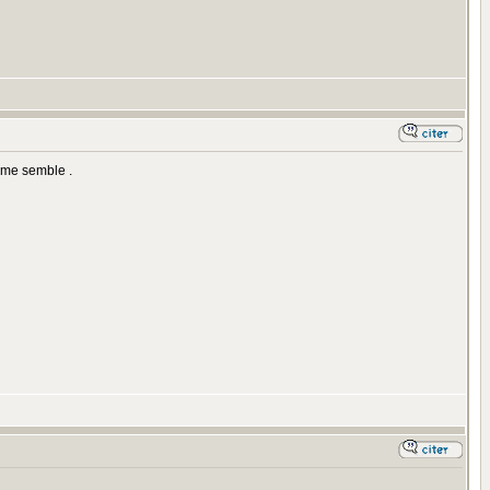
l me semble .