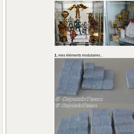
1.
mes éléments modulaires...