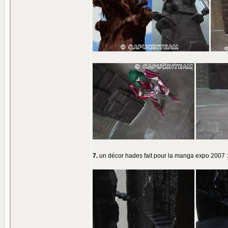
7.
un décor hades fait pour la manga expo 2007 :