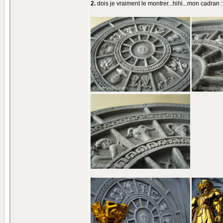
2.
dois je vraiment le montrer...hihi...mon cadran :