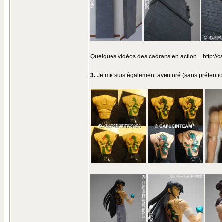
Quelques vidéos des cadrans en action...
http://
3.
Je me suis également aventuré (sans prétention