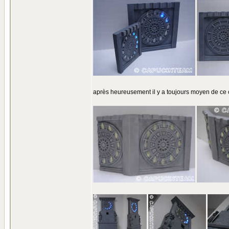
après heureusement il y a toujours moyen de ce