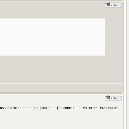
usser la sculpture un peu plus loin... j'en conclu que t es un petit branleur de