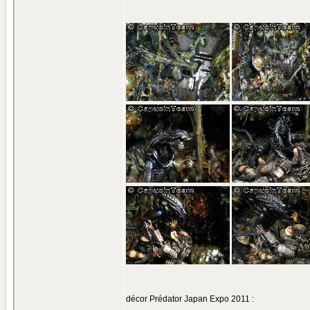
décor Prédator Japan Expo 2011 :