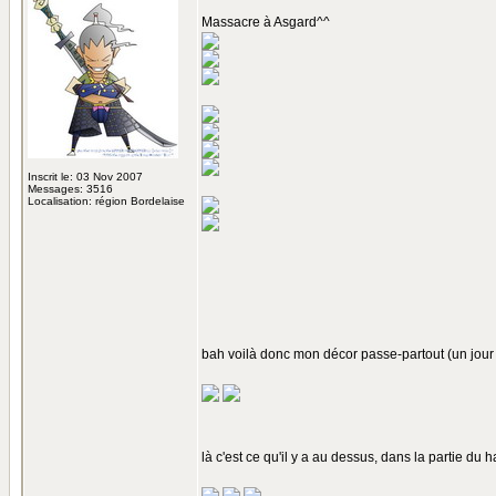
Massacre à Asgard^^
Inscrit le: 03 Nov 2007
Messages: 3516
Localisation: région Bordelaise
bah voilà donc mon décor passe-partout (un jour
là c'est ce qu'il y a au dessus, dans la partie du