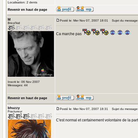
Localisation: 2 dents
Revenir en haut de page
M
Posté le: Mer Nov 07, 2007 18:01
Sujet du message
Bricol'kid
Ca marche pas
Inscrit le: 06 Nov 2007
Messages: 44
Revenir en haut de page
bhuzzy
Posté le: Mer Nov 07, 2007 18:31
Sujet du message
Fractureur
C'est normal et certainement volontaire de la part