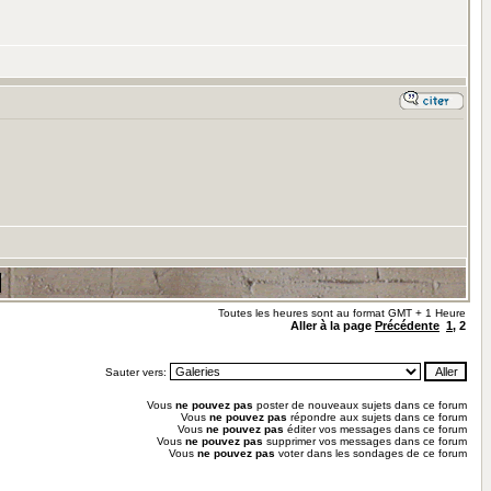
Toutes les heures sont au format GMT + 1 Heure
Aller à la page
Précédente
1
,
2
Sauter vers:
Vous
ne pouvez pas
poster de nouveaux sujets dans ce forum
Vous
ne pouvez pas
répondre aux sujets dans ce forum
Vous
ne pouvez pas
éditer vos messages dans ce forum
Vous
ne pouvez pas
supprimer vos messages dans ce forum
Vous
ne pouvez pas
voter dans les sondages de ce forum