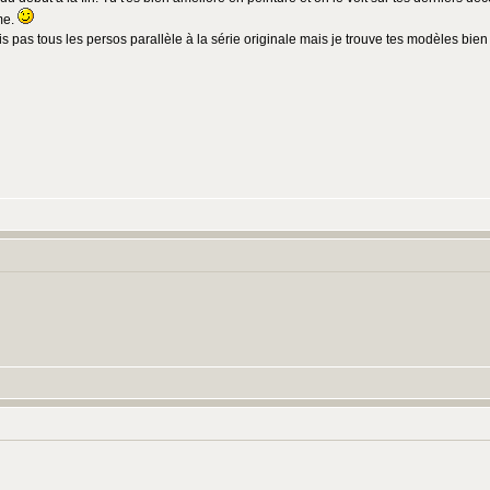
me.
s pas tous les persos parallèle à la série originale mais je trouve tes modèles bien