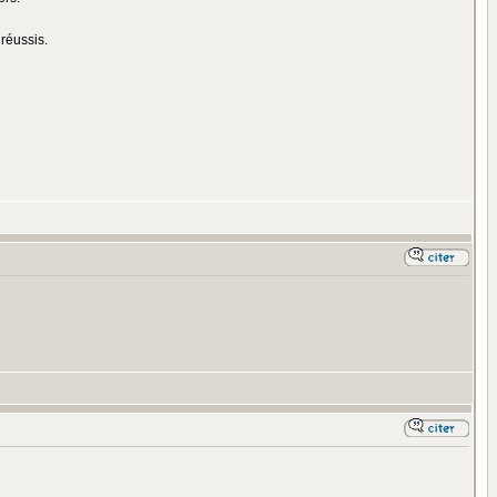
 réussis.