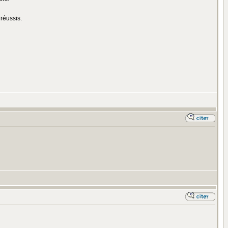
 réussis.