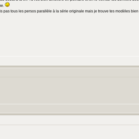
me.
s pas tous les persos parallèle à la série originale mais je trouve tes modèles bien