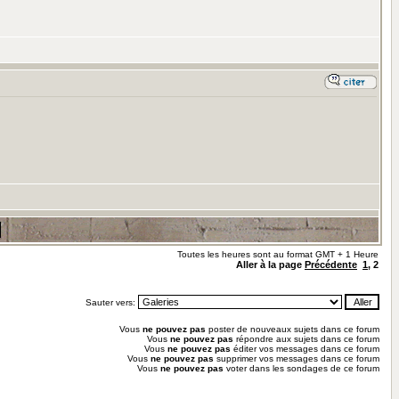
Toutes les heures sont au format GMT + 1 Heure
Aller à la page
Précédente
1
,
2
Sauter vers:
Vous
ne pouvez pas
poster de nouveaux sujets dans ce forum
Vous
ne pouvez pas
répondre aux sujets dans ce forum
Vous
ne pouvez pas
éditer vos messages dans ce forum
Vous
ne pouvez pas
supprimer vos messages dans ce forum
Vous
ne pouvez pas
voter dans les sondages de ce forum