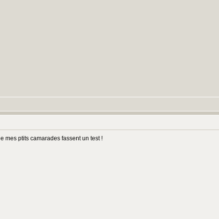
que mes ptits camarades fassent un test !