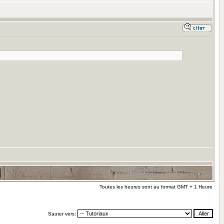
Toutes les heures sont au format GMT + 1 Heure
Sauter vers: