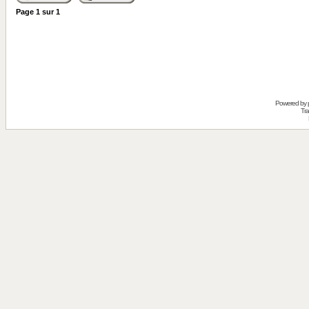
Page
1
sur
1
Powered by
Tra