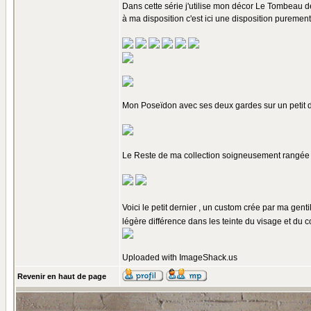
Dans cette série j'utilise mon décor Le Tombeau d
à ma disposition c'est ici une disposition purement 
Mon Poseïdon avec ses deux gardes sur un petit di
Le Reste de ma collection soigneusement rangée dan
Voici le petit dernier , un custom crée par ma gent
légère différence dans les teinte du visage et du co
Uploaded with
ImageShack.us
Revenir en haut de page