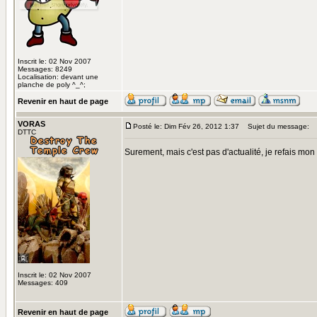
Inscrit le: 02 Nov 2007
Messages: 8249
Localisation: devant une
planche de poly ^_^;
Revenir en haut de page
VORAS
Posté le: Dim Fév 26, 2012 1:37
Sujet du message:
DTTC
Surement, mais c'est pas d'actualité, je refais m
Inscrit le: 02 Nov 2007
Messages: 409
Revenir en haut de page