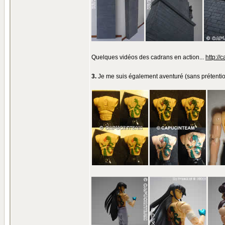
Quelques vidéos des cadrans en action...
http://
3.
Je me suis également aventuré (sans prétention