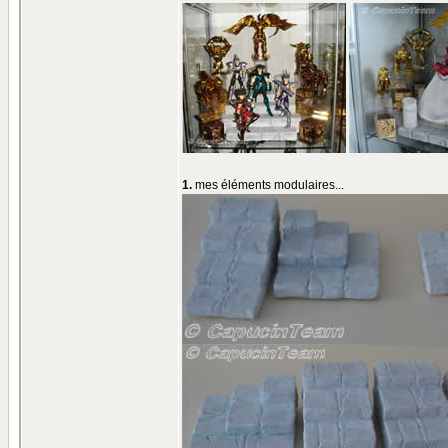
1.
mes éléments modulaires...