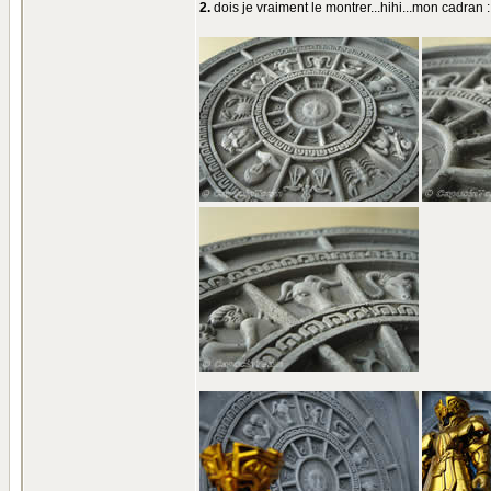
2.
dois je vraiment le montrer...hihi...mon cadran :