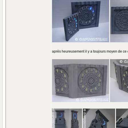
après heureusement il y a toujours moyen de ce