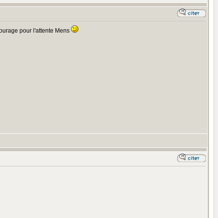
 courage pour l'attente Mens