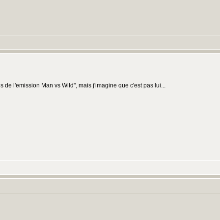
ls de l'emission Man vs Wild", mais j'imagine que c'est pas lui...