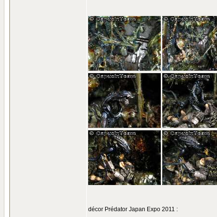
décor Prédator Japan Expo 2011 :