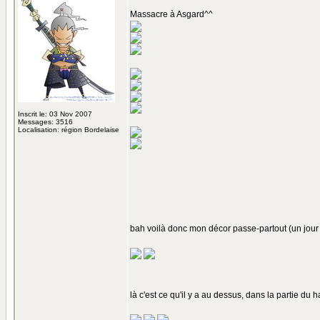
Massacre à Asgard^^
Inscrit le: 03 Nov 2007
Messages: 3516
Localisation: région Bordelaise
bah voilà donc mon décor passe-partout (un jour
là c'est ce qu'il y a au dessus, dans la partie du