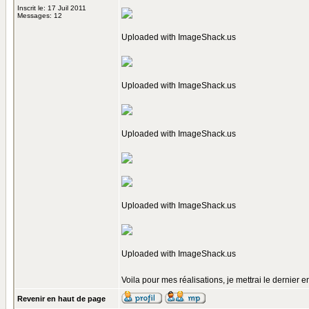
Inscrit le: 17 Juil 2011
Messages: 12
Uploaded with
ImageShack.us
Uploaded with
ImageShack.us
Uploaded with
ImageShack.us
Uploaded with
ImageShack.us
Uploaded with
ImageShack.us
Voila pour mes réalisations, je mettrai le dernier
Revenir en haut de page