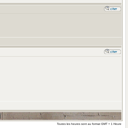
Toutes les heures sont au format GMT + 1 Heure