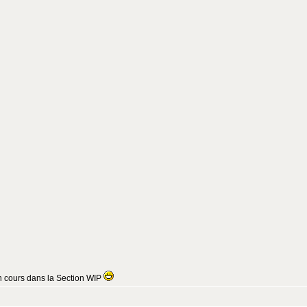
 en cours dans la Section WIP