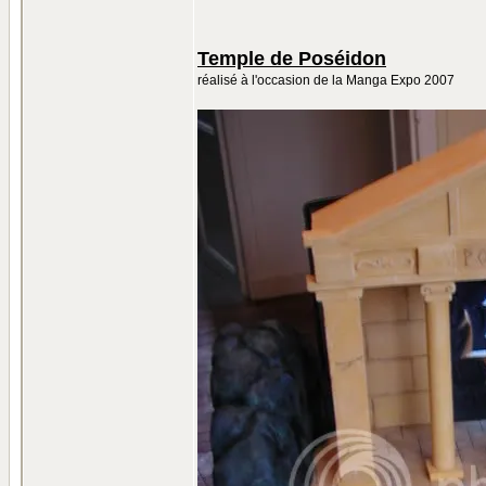
Temple de Poséidon
réalisé à l'occasion de la Manga Expo 2007