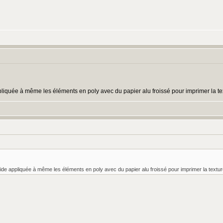
ppliquée à même les éléments en poly avec du papier alu froissé pour imprimer la te
ucide appliquée à même les éléments en poly avec du papier alu froissé pour imprimer la textur