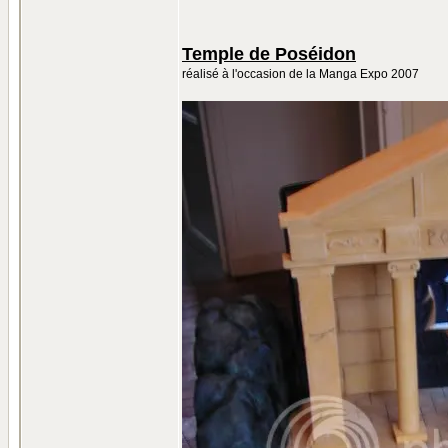
Temple de Poséidon
réalisé à l'occasion de la Manga Expo 2007