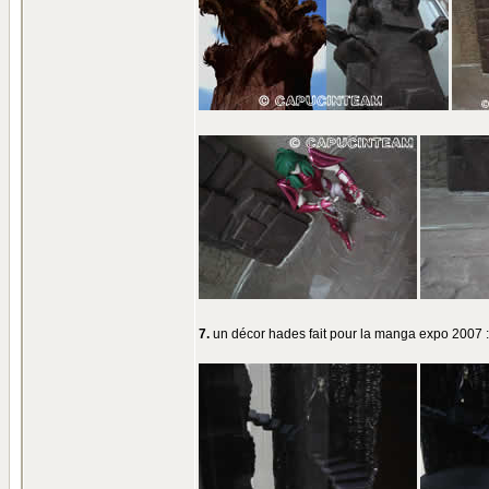
7.
un décor hades fait pour la manga expo 2007 :