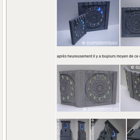
après heureusement il y a toujours moyen de ce