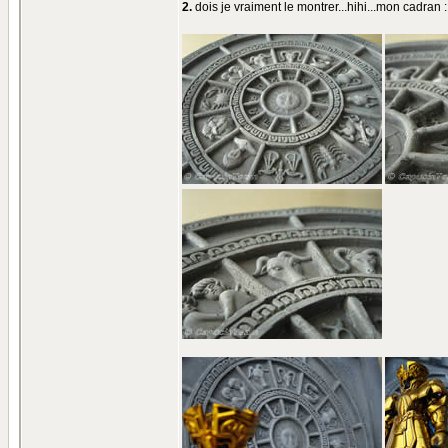
2.
dois je vraiment le montrer...hihi...mon cadran :