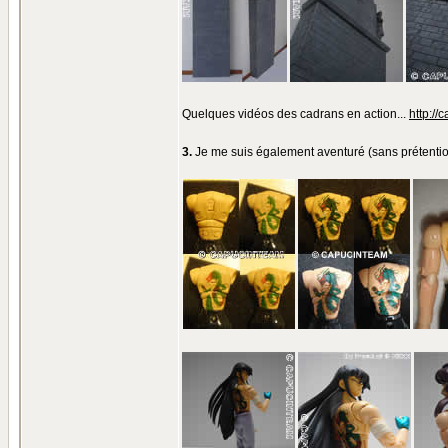
Quelques vidéos des cadrans en action...
http://
3.
Je me suis également aventuré (sans prétention