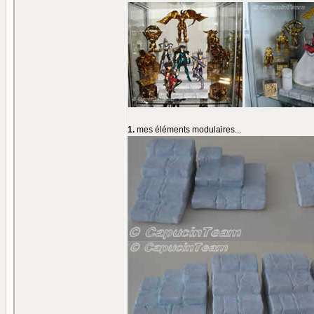
1.
mes éléments modulaires...