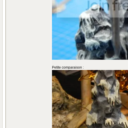
Petite comparaison :