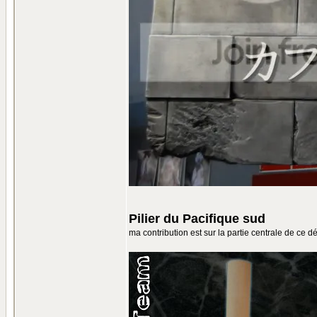
Pilier du Pacifique sud
ma contribution est sur la partie centrale de ce d