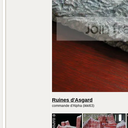
Ruines d'Asgard
commande d'Alpha (ikki63)