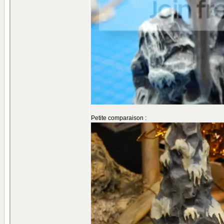
Petite comparaison :