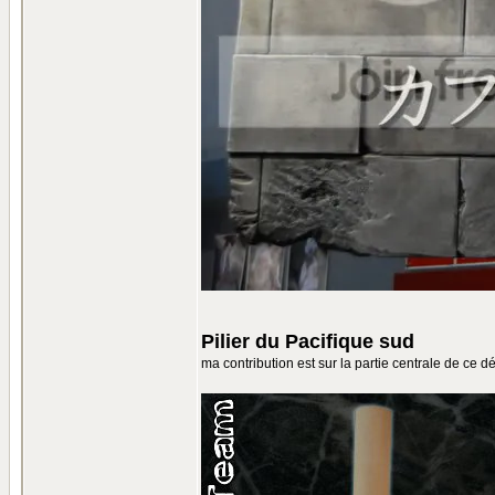
Pilier du Pacifique sud
ma contribution est sur la partie centrale de ce d