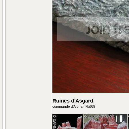
Ruines d'Asgard
commande d'Alpha (ikki63)