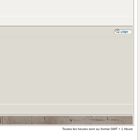
Toutes les heures sont au format GMT + 1 Heure