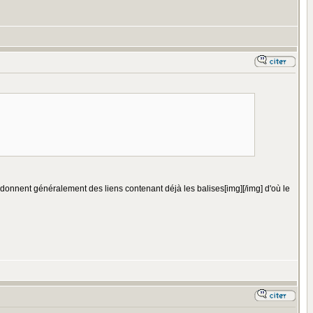
s donnent généralement des liens contenant déjà les balises[img][/img] d'où le