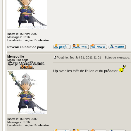
Inscrit le: 03 Nov 2007
Messages: 3516
Localisation: région Bordelaise
Revenir en haut de page
Mensouille
Posté le: Jeu Juil 21, 2011 11:01
Sujet du message:
Modo Floodeur
Up avec les toffs de l'alien et du prédator
Inscrit le: 03 Nov 2007
Messages: 3516
Localisation: région Bordelaise