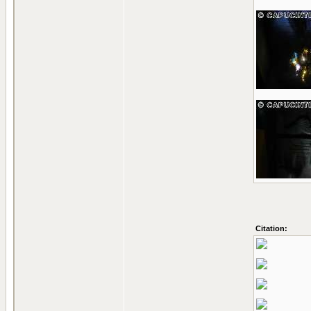
Citation: