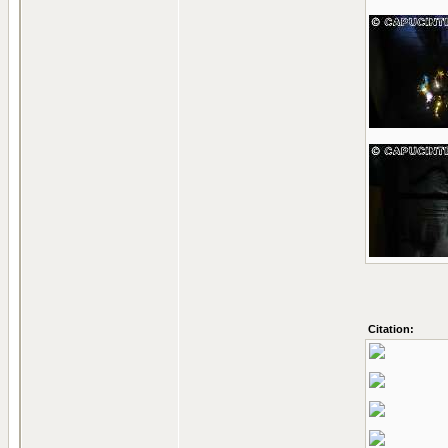
Citation: